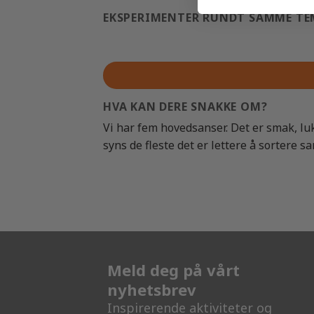
EKSPERIMENTER RUNDT SAMME T
HVA KAN DERE SNAKKE OM?
Vi har fem hovedsanser. Det er smak, lu
syns de fleste det er lettere å sortere s
Meld deg på vårt
nyhetsbrev
Inspirerende aktiviteter og