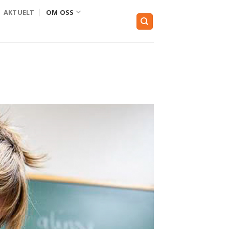
AKTUELT
OM OSS