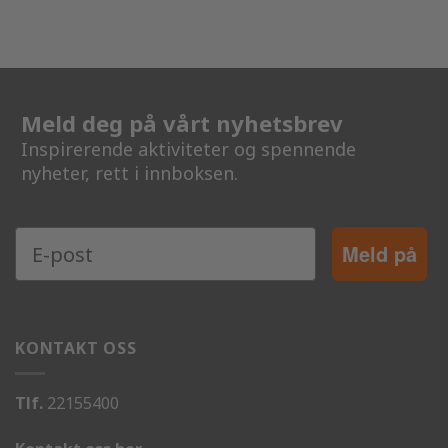
Meld deg på vårt nyhetsbrev
Inspirerende aktiviteter og spennende
nyheter, rett i innboksen.
Meld på
KONTAKT OSS
Tlf.
22155400