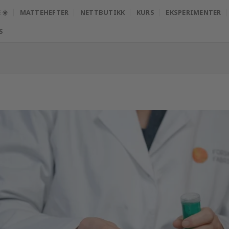
☀️
MATTEHEFTER
NETTBUTIKK
KURS
EKSPERIMENTER
S