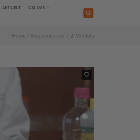
AKTUELT
OM OSS
Home
/
Eksperimenter
/
2. Middels