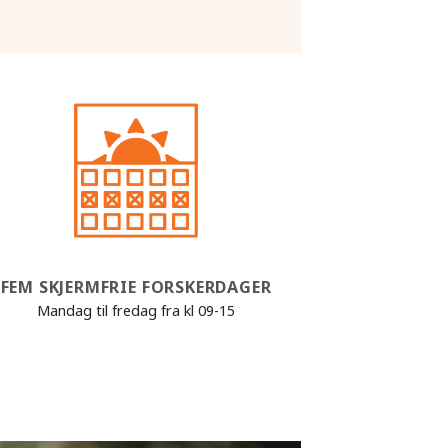
FEM SKJERMFRIE FORSKERDAGER
Mandag til fredag fra kl 09-15