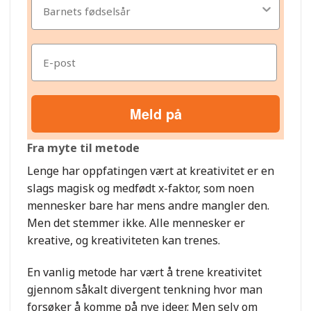
Meld på
Fra myte til metode
Lenge har oppfatingen vært at kreativitet er en
slags magisk og medfødt x-faktor, som noen
mennesker bare har mens andre mangler den.
Men det stemmer ikke. Alle mennesker er
kreative, og kreativiteten kan trenes.
En vanlig metode har vært å trene kreativitet
gjennom såkalt divergent tenkning hvor man
forsøker å komme på nye ideer. Men selv om