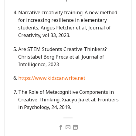
Narrative creativity training: A new method
for increasing resilience in elementary
students, Angus Fletcher et al, Journal of
Creativity, vol 33, 2023.
Are STEM Students Creative Thinkers?
Christabel Borg Preca et al. Journal of
Intelligence, 2023
https://www.kidscanwrite.net
The Role of Metacognitive Components in
Creative Thinking, Xiaoyu Jia et al, Frontiers
in Psychology, 24, 2019.