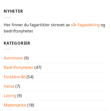
NYHETER
Her finner du fagartikler skrevet av
vår fagavdeling
og
bedriftsnyheter.
KATEGORIER
Astronomi
(9)
Bedriftsnyheter
(47)
Foreldreråd
(54)
Helse
(7)
Lesing
(9)
Matematikk
(18)