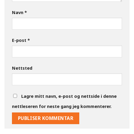
Navn
*
E-post
*
Nettsted
Lagre mitt navn, e-post og nettside i denne
nettleseren for neste gang jeg kommenterer.