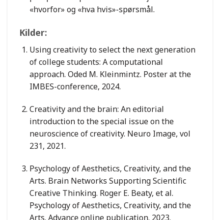
«hvorfor» og «hva hvis»-spørsmål.
Kilder:
Using creativity to select the next generation
of college students: A computational
approach. Oded M. Kleinmintz. Poster at the
IMBES-conference, 2024.
Creativity and the brain: An editorial
introduction to the special issue on the
neuroscience of creativity. Neuro Image, vol
231, 2021.
Psychology of Aesthetics, Creativity, and the
Arts. Brain Networks Supporting Scientific
Creative Thinking. Roger E. Beaty, et al.
Psychology of Aesthetics, Creativity, and the
Arts. Advance online publication. 2023.