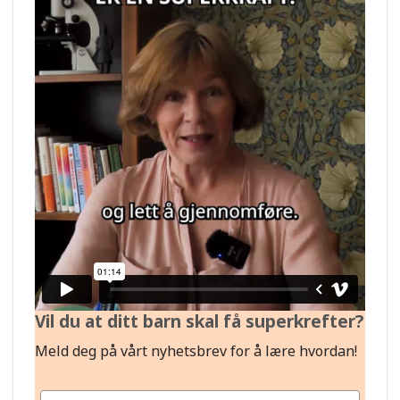
Vil du at ditt barn skal få superkrefter?
Meld deg på vårt nyhetsbrev for å lære hvordan!