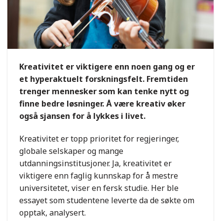
Kreativitet er viktigere enn noen gang og er
et hyperaktuelt forskningsfelt. Fremtiden
trenger mennesker som kan tenke nytt og
finne bedre løsninger. Å være kreativ øker
også sjansen for å lykkes i livet.
Kreativitet er topp prioritet for regjeringer,
globale selskaper og mange
utdanningsinstitusjoner. Ja, kreativitet er
viktigere enn faglig kunnskap for å mestre
universitetet, viser en fersk studie. Her ble
essayet som studentene leverte da de søkte om
opptak, analysert.