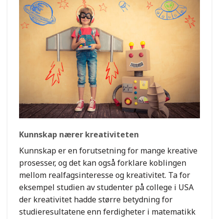
Kunnskap nærer kreativiteten
Kunnskap er en forutsetning for mange kreative
prosesser, og det kan også forklare koblingen
mellom realfagsinteresse og kreativitet. Ta for
eksempel studien av studenter på college i USA
der kreativitet hadde større betydning for
studieresultatene enn ferdigheter i matematikk