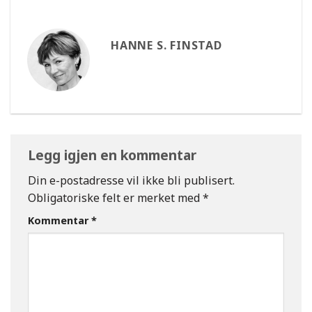
HANNE S. FINSTAD
Legg igjen en kommentar
Din e-postadresse vil ikke bli publisert.
Obligatoriske felt er merket med
*
Kommentar
*