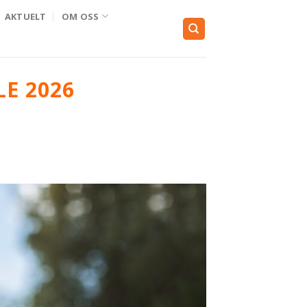
AKTUELT
OM OSS
E 2026