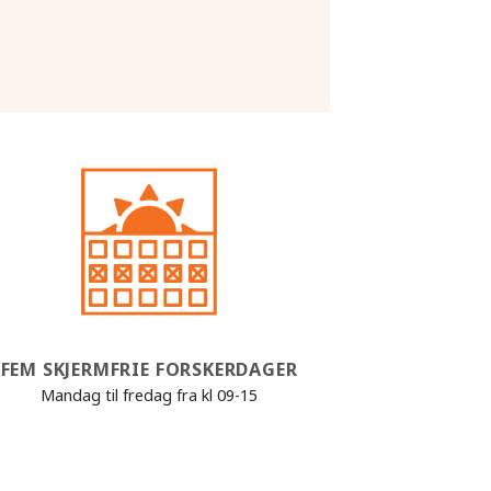
FEM SKJERMFRIE FORSKERDAGER
Mandag til fredag fra kl 09-15