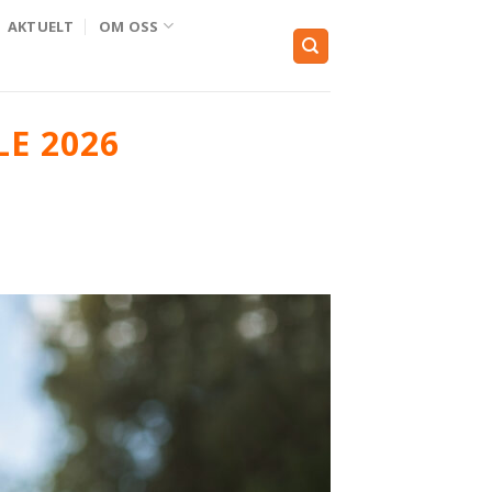
AKTUELT
OM OSS
E 2026