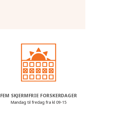
FEM SKJERMFRIE FORSKERDAGER
Mandag til fredag fra kl 09-15