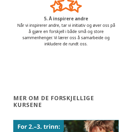
5. Å inspirere andre
Når vi inspirerer andre, tar vi initiativ og øver oss på
å gjøre en forskjell i både små og store
sammenhenger. Vi lærer oss å samarbeide og
inkludere de rundt oss.
MER OM DE FORSKJELLIGE
KURSENE