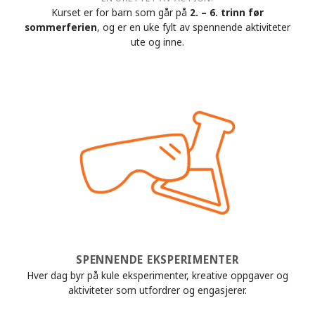
Kurset er for barn som går på
2. – 6. trinn før
sommerferien
, og er en uke fylt av spennende aktiviteter
ute og inne.
SPENNENDE EKSPERIMENTER
Hver dag byr på kule eksperimenter, kreative oppgaver og
aktiviteter som utfordrer og engasjerer.