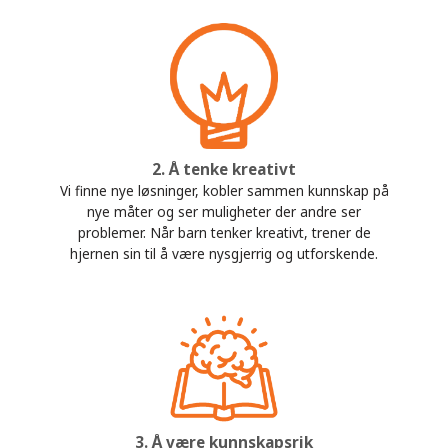
2. Å tenke kreativt
Vi finne nye løsninger, kobler sammen kunnskap på
nye måter og ser muligheter der andre ser
problemer. Når barn tenker kreativt, trener de
hjernen sin til å være nysgjerrig og utforskende.
3. Å være kunnskapsrik