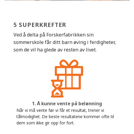
5 SUPERKREFTER
Ved å delta på Forskerfabrikken sin
sommerskole får ditt barn øving i ferdigheter,
som de vil ha glede av resten av livet.
1. Å kunne vente på belønning
Når vi må vente før vi får et resultat, trener vi
tålmodighet. De beste resultatene kommer ofte til
dem som ikke gir opp for fort.