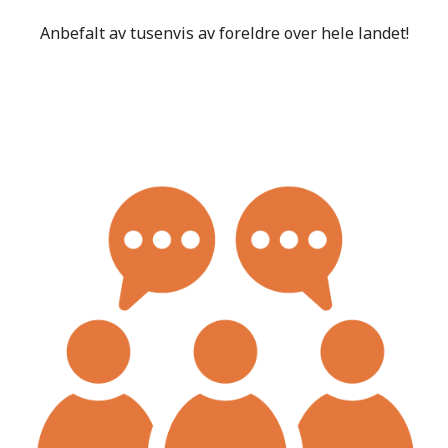
Anbefalt av tusenvis av foreldre over hele landet!