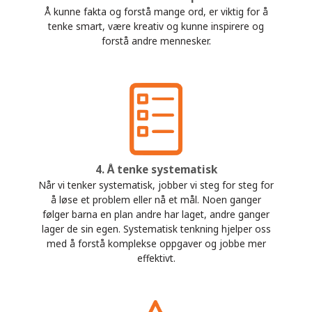
Å kunne fakta og forstå mange ord, er viktig for å
tenke smart, være kreativ og kunne inspirere og
forstå andre mennesker.
4. Å tenke systematisk
Når vi tenker systematisk, jobber vi steg for steg for
å løse et problem eller nå et mål. Noen ganger
følger barna en plan andre har laget, andre ganger
lager de sin egen. Systematisk tenkning hjelper oss
med å forstå komplekse oppgaver og jobbe mer
effektivt.