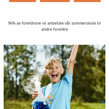
96% av foreldrene vil anbefale vår sommerskole til
andre foreldre