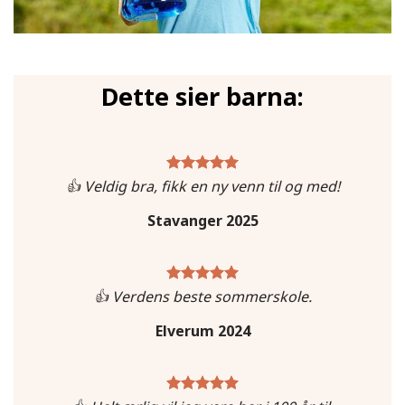
Dette sier barna:
👍 Veldig bra, fikk en ny venn til og med!
Stavanger 2025
👍 Verdens beste sommerskole.
Elverum 2024