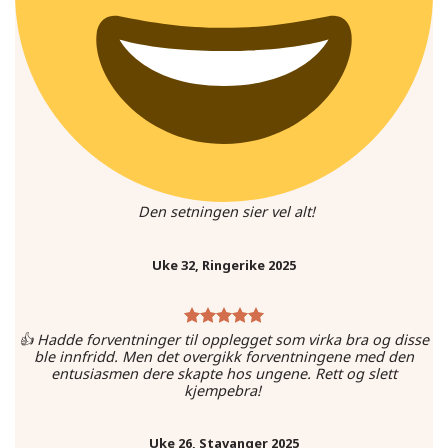
Den setningen sier vel alt!
Uke 32, Ringerike 2025
👍 Hadde forventninger til opplegget som virka bra og disse
ble innfridd. Men det overgikk forventningene med den
entusiasmen dere skapte hos ungene. Rett og slett
kjempebra!
Uke 26, Stavanger 2025