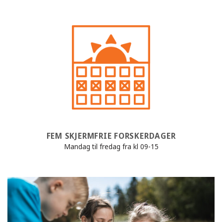
FEM SKJERMFRIE FORSKERDAGER
Mandag til fredag fra kl 09-15