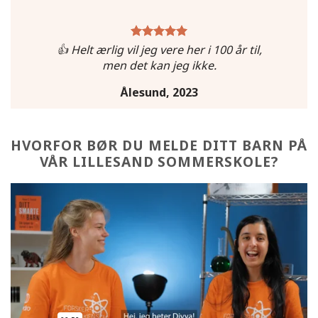
👍 Helt ærlig vil jeg vere her i 100 år til,
men det kan jeg ikke.
Ålesund, 2023
HVORFOR BØR DU MELDE DITT BARN PÅ
VÅR LILLESAND SOMMERSKOLE?