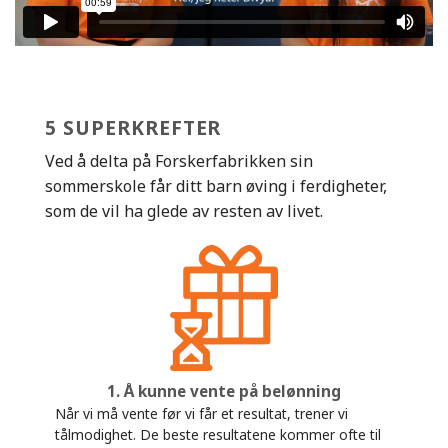
5 SUPERKREFTER
Ved å delta på Forskerfabrikken sin
sommerskole får ditt barn øving i ferdigheter,
som de vil ha glede av resten av livet.
1. Å kunne vente på belønning
Når vi må vente før vi får et resultat, trener vi
tålmodighet. De beste resultatene kommer ofte til