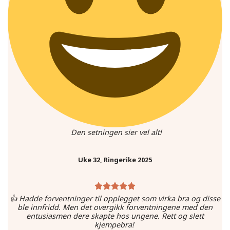
Den setningen sier vel alt!
Uke 32, Ringerike 2025
👍 Hadde forventninger til opplegget som virka bra og disse
ble innfridd. Men det overgikk forventningene med den
entusiasmen dere skapte hos ungene. Rett og slett
kjempebra!