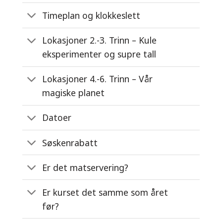
Timeplan og klokkeslett
Lokasjoner 2.-3. Trinn – Kule
eksperimenter og supre tall
Lokasjoner 4.-6. Trinn – Vår
magiske planet
Datoer
Søskenrabatt
Er det matservering?
Er kurset det samme som året
før?