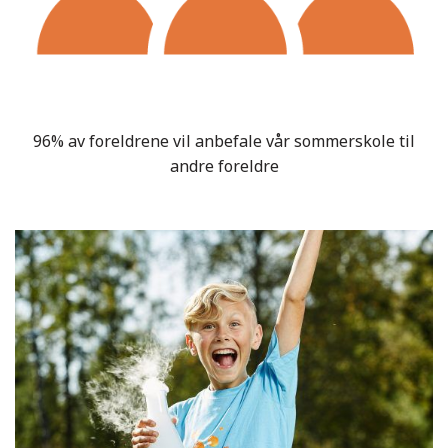
96% av foreldrene vil anbefale vår sommerskole til
andre foreldre