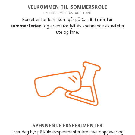
VELKOMMEN TIL SOMMERSKOLE
EN UKE FYLT AV ACTION!
Kurset er for barn som går på
2. – 6. trinn før
sommerferien
, og er en uke fylt av spennende aktiviteter
ute og inne.
SPENNENDE EKSPERIMENTER
Hver dag byr på kule eksperimenter, kreative oppgaver og