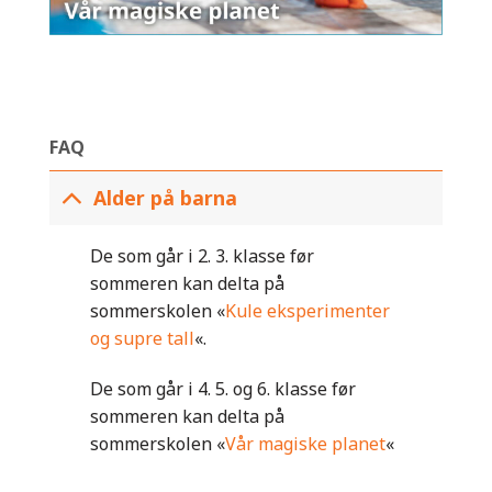
FAQ
Alder på barna
De som går i 2. 3. klasse før
sommeren kan delta på
sommerskolen «
Kule eksperimenter
og supre tall
«.
De som går i 4. 5. og 6. klasse før
sommeren kan delta på
sommerskolen «
Vår magiske planet
«