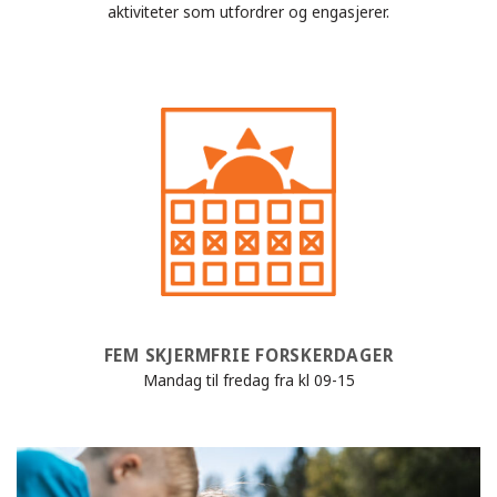
aktiviteter som utfordrer og engasjerer.
FEM SKJERMFRIE FORSKERDAGER
Mandag til fredag fra kl 09-15