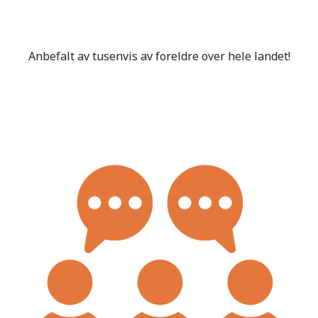
Anbefalt av tusenvis av foreldre over hele landet!