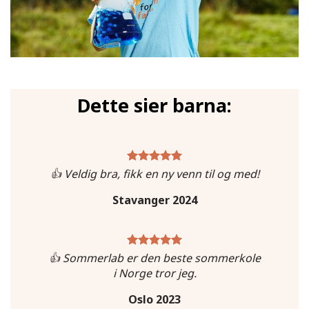
Dette sier barna:
👍 Veldig bra, fikk en ny venn til og med!
Stavanger 2024
👍 Sommerlab er den beste sommerkole
i Norge tror jeg.
Oslo 2023