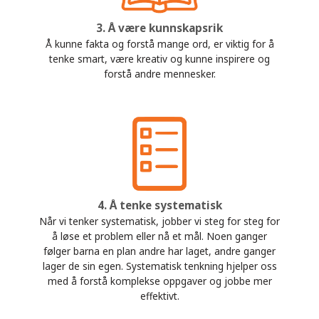
3. Å være kunnskapsrik
Å kunne fakta og forstå mange ord, er viktig for å
tenke smart, være kreativ og kunne inspirere og
forstå andre mennesker.
4. Å tenke systematisk
Når vi tenker systematisk, jobber vi steg for steg for
å løse et problem eller nå et mål. Noen ganger
følger barna en plan andre har laget, andre ganger
lager de sin egen. Systematisk tenkning hjelper oss
med å forstå komplekse oppgaver og jobbe mer
effektivt.