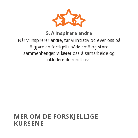
5. Å inspirere andre
Når vi inspirerer andre, tar vi initiativ og øver oss på
å gjøre en forskjell i både små og store
sammenhenger. Vi lærer oss å samarbeide og
inkludere de rundt oss.
MER OM DE FORSKJELLIGE
KURSENE