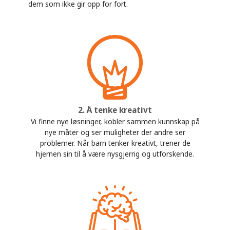
dem som ikke gir opp for fort.
2. Å tenke kreativt
Vi finne nye løsninger, kobler sammen kunnskap på
nye måter og ser muligheter der andre ser
problemer. Når barn tenker kreativt, trener de
hjernen sin til å være nysgjerrig og utforskende.