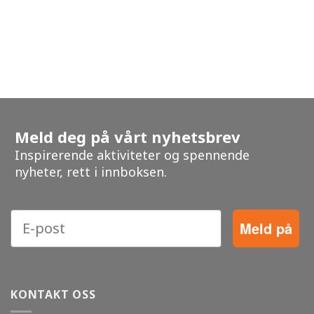
Meld deg på vårt nyhetsbrev
Inspirerende aktiviteter og spennende
nyheter, rett i innboksen.
Meld på
KONTAKT OSS