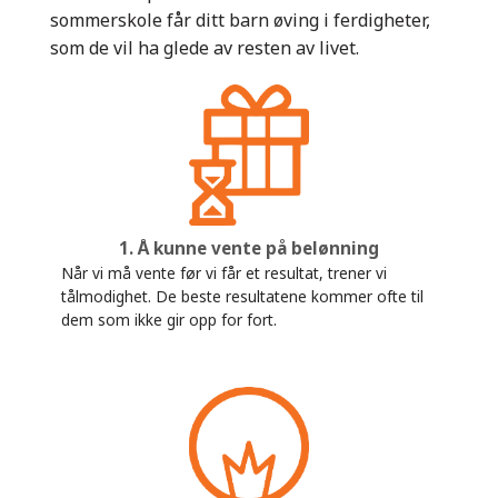
sommerskole får ditt barn øving i ferdigheter,
som de vil ha glede av resten av livet.
1. Å kunne vente på belønning
Når vi må vente før vi får et resultat, trener vi
tålmodighet. De beste resultatene kommer ofte til
dem som ikke gir opp for fort.