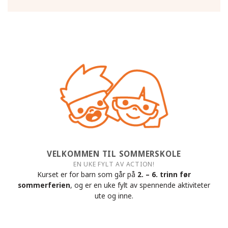
VELKOMMEN TIL SOMMERSKOLE
EN UKE FYLT AV ACTION!
Kurset er for barn som går på
2. – 6. trinn før
sommerferien
, og er en uke fylt av spennende aktiviteter
ute og inne.