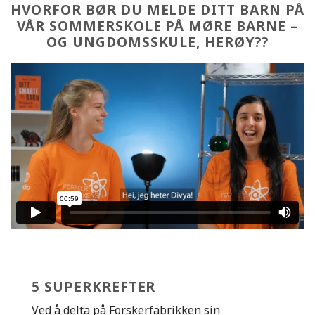
HVORFOR BØR DU MELDE DITT BARN PÅ
VÅR SOMMERSKOLE PÅ MØRE BARNE –
OG UNGDOMSSKULE, HERØY??
5 SUPERKREFTER
Ved å delta på Forskerfabrikken sin