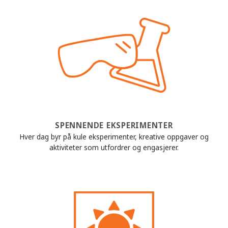
SPENNENDE EKSPERIMENTER
Hver dag byr på kule eksperimenter, kreative oppgaver og
aktiviteter som utfordrer og engasjerer.