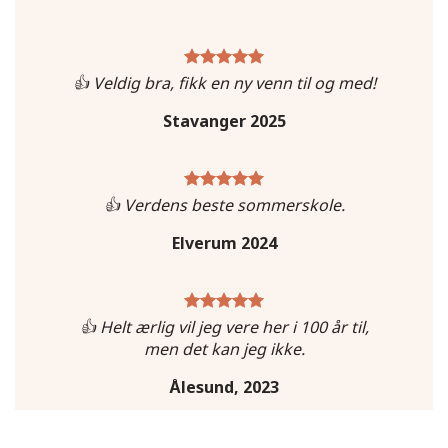
👍 Veldig bra, fikk en ny venn til og med!
Stavanger 2025
👍 Verdens beste sommerskole.
Elverum 2024
👍 Helt ærlig vil jeg vere her i 100 år til,
men det kan jeg ikke.
Ålesund, 2023