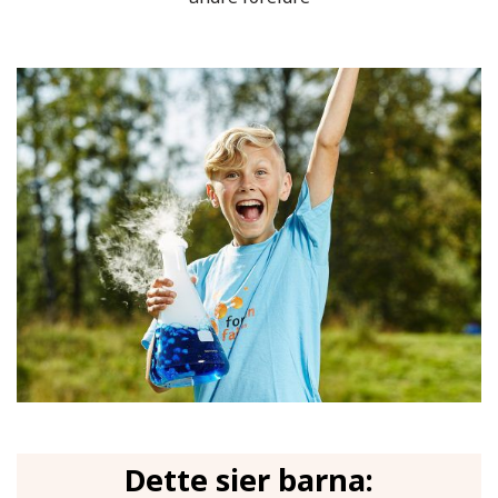
Dette sier barna: