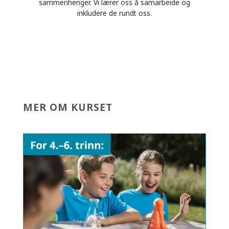
sammenhenger. Vi lærer oss å samarbeide og
inkludere de rundt oss.
MER OM KURSET