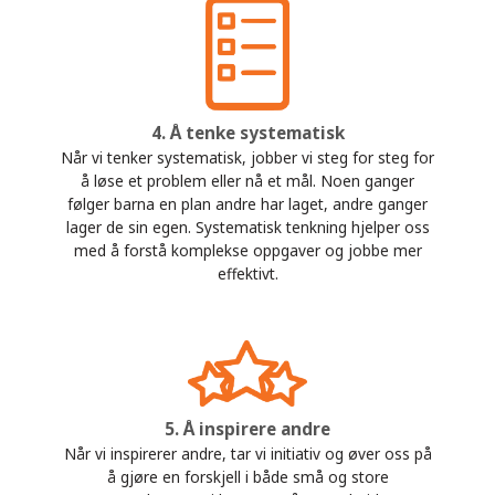
4. Å tenke systematisk
Når vi tenker systematisk, jobber vi steg for steg for
å løse et problem eller nå et mål. Noen ganger
følger barna en plan andre har laget, andre ganger
lager de sin egen. Systematisk tenkning hjelper oss
med å forstå komplekse oppgaver og jobbe mer
effektivt.
5. Å inspirere andre
Når vi inspirerer andre, tar vi initiativ og øver oss på
å gjøre en forskjell i både små og store