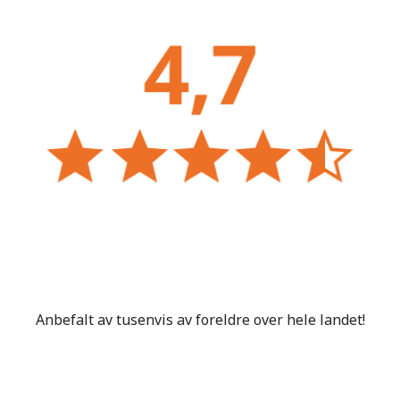
Anbefalt av tusenvis av foreldre over hele landet!