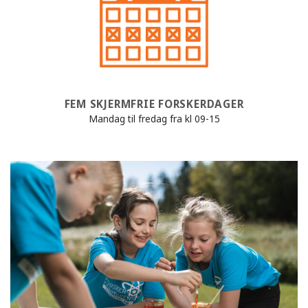
FEM SKJERMFRIE FORSKERDAGER
Mandag til fredag fra kl 09-15