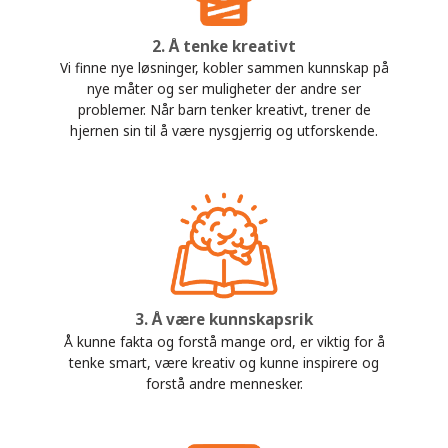
2. Å tenke kreativt
Vi finne nye løsninger, kobler sammen kunnskap på
nye måter og ser muligheter der andre ser
problemer. Når barn tenker kreativt, trener de
hjernen sin til å være nysgjerrig og utforskende.
3. Å være kunnskapsrik
Å kunne fakta og forstå mange ord, er viktig for å
tenke smart, være kreativ og kunne inspirere og
forstå andre mennesker.