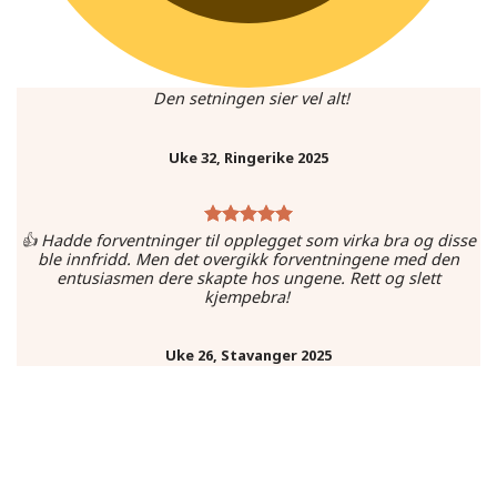
Den setningen sier vel alt!
Uke 32, Ringerike 2025
👍 Hadde forventninger til opplegget som virka bra og disse
ble innfridd. Men det overgikk forventningene med den
entusiasmen dere skapte hos ungene. Rett og slett
kjempebra!
Uke 26, Stavanger 2025