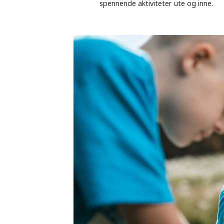
spennende aktiviteter ute og inne.