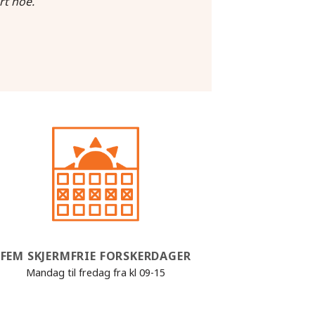
rt noe.
FEM SKJERMFRIE FORSKERDAGER
Mandag til fredag fra kl 09-15