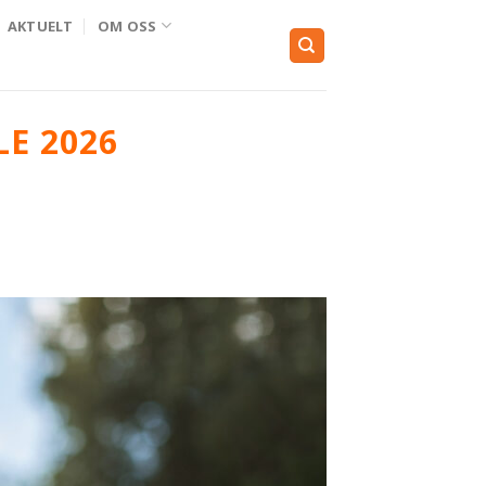
AKTUELT
OM OSS
E 2026