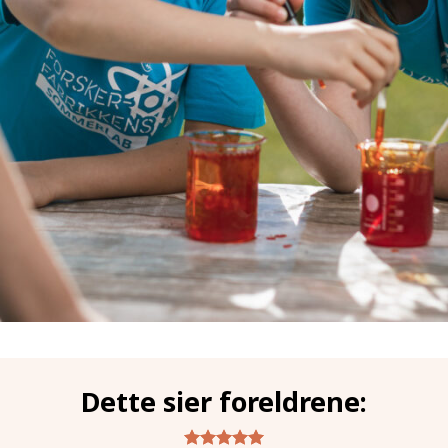
Dette sier foreldrene: