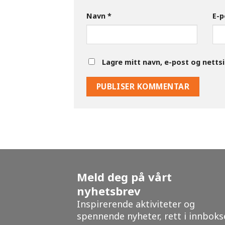
Navn
*
E-
Lagre mitt navn, e-post og netts
Meld deg på vårt
nyhetsbrev
Inspirerende aktiviteter og
spennende nyheter, rett i innboks