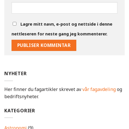
Lagre mitt navn, e-post og nettside i denne
nettleseren for neste gang jeg kommenterer.
NYHETER
Her finner du fagartikler skrevet av
vår fagavdeling
og
bedriftsnyheter.
KATEGORIER
Astronomi
(9)