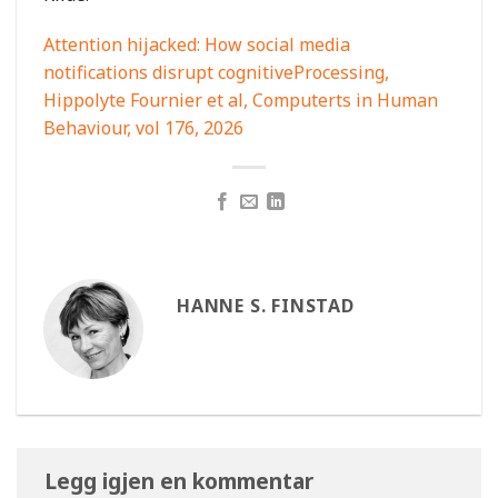
Attention hijacked: How social media
notifications disrupt cognitiveProcessing,
Hippolyte Fournier et al, Computerts in Human
Behaviour, vol 176, 2026
HANNE S. FINSTAD
Legg igjen en kommentar