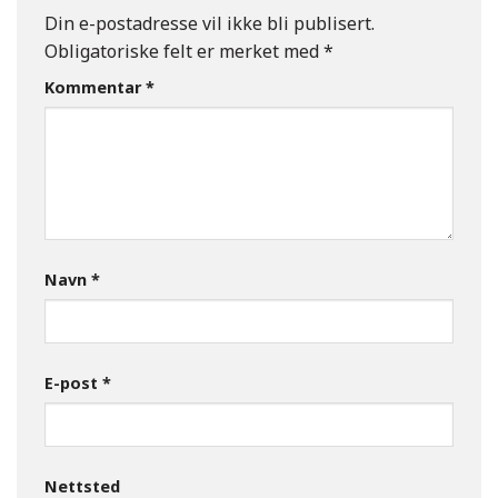
Din e-postadresse vil ikke bli publisert.
Obligatoriske felt er merket med
*
Kommentar
*
Navn
*
E-post
*
Nettsted