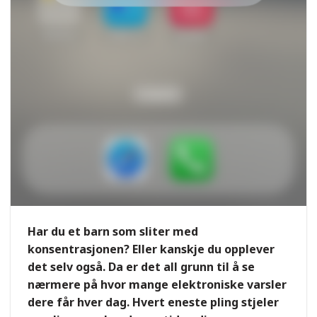
Har du et barn som sliter med
konsentrasjonen? Eller kanskje du opplever
det selv også. Da er det all grunn til å se
nærmere på hvor mange elektroniske varsler
dere får hver dag. Hvert eneste pling stjeler