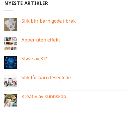
NYESTE ARTIKLER
Slik blir barn gode i brøk
Apper uten effekt
Sløve av KI?
Slik får barn leseglede
Kreativ av kunnskap