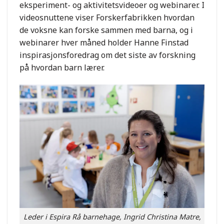
eksperiment- og aktivitetsvideoer og webinarer. I
videosnuttene viser Forskerfabrikken hvordan
de voksne kan forske sammen med barna, og i
webinarer hver måned holder Hanne Finstad
inspirasjonsforedrag om det siste av forskning
på hvordan barn lærer.
Leder i Espira Rå barnehage, Ingrid Christina Matre,