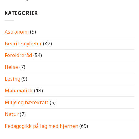
KATEGORIER
Astronomi
(9)
Bedriftsnyheter
(47)
Foreldreråd
(54)
Helse
(7)
Lesing
(9)
Matematikk
(18)
Miljø og bærekraft
(5)
Natur
(7)
Pedagogikk på lag med hjernen
(69)