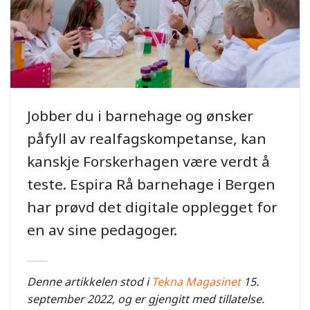
Jobber du i barnehage og ønsker
påfyll av realfagskompetanse, kan
kanskje Forskerhagen være verdt å
teste. Espira Rå barnehage i Bergen
har prøvd det digitale opplegget for
en av sine pedagoger.
Denne artikkelen stod i
Tekna Magasinet
15.
september 2022, og er gjengitt med tillatelse.