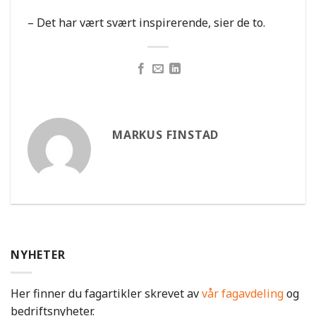
– Det har vært svært inspirerende, sier de to.
MARKUS FINSTAD
NYHETER
Her finner du fagartikler skrevet av
vår fagavdeling
og
bedriftsnyheter.