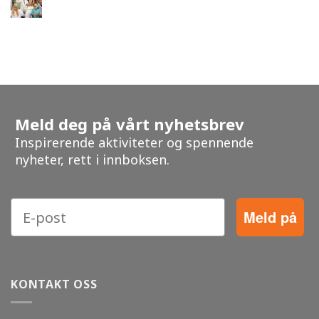
Meld deg på vårt nyhetsbrev
Inspirerende aktiviteter og spennende
nyheter, rett i innboksen.
Meld på
KONTAKT OSS